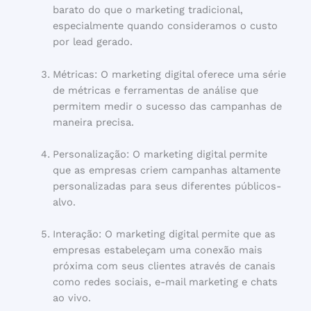
barato do que o marketing tradicional,
especialmente quando consideramos o custo
por lead gerado.
Métricas: O marketing digital oferece uma série
de métricas e ferramentas de análise que
permitem medir o sucesso das campanhas de
maneira precisa.
Personalização: O marketing digital permite
que as empresas criem campanhas altamente
personalizadas para seus diferentes públicos-
alvo.
Interação: O marketing digital permite que as
empresas estabeleçam uma conexão mais
próxima com seus clientes através de canais
como redes sociais, e-mail marketing e chats
ao vivo.