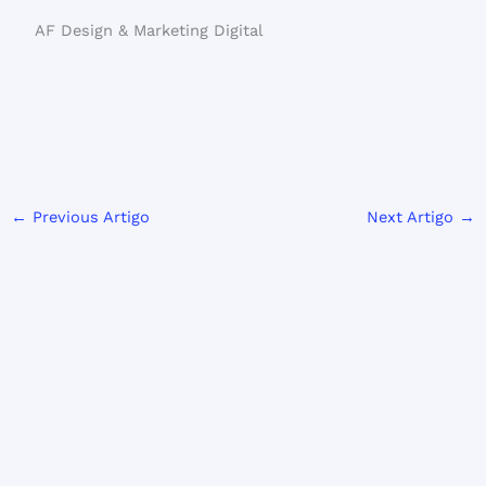
AF Design & Marketing Digital
←
Previous Artigo
Next Artigo
→