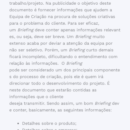
trabalho/projeto. Na publicidade o objetivo deste
documento é fornecer informações que ajudem a
Equipa de Criação na procura de soluções criativas
para o problema do cliente. Para ser eficaz,
um
Briefing
deve conter apenas informações relevant
es, ou seja, deve ser breve. Um
Briefing
muito
extenso acaba por deviar a atenção da equipa por
não ser seletivo. Porém, um
Briefing
curto demais
ficará incompleto, dificultando o entendimento com
relação às informações. O
Briefing
pode ser considerado um dos principais componente
s do processo de criação, pois ele é quem irá
direcionar todo o desenvolvimento do projeto. É
neste documento que estarão contidas as
informações que o cliente
deseja transmitir. Sendo assim, um bom
Briefing
dev
e conter, basicamente, as seguintes informações:
Detalhes sobre o produto;