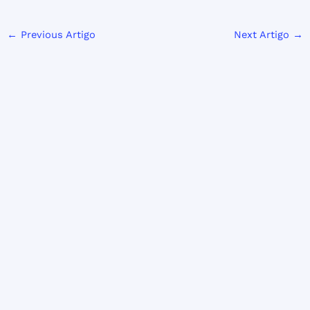
←
Previous Artigo
Next Artigo
→