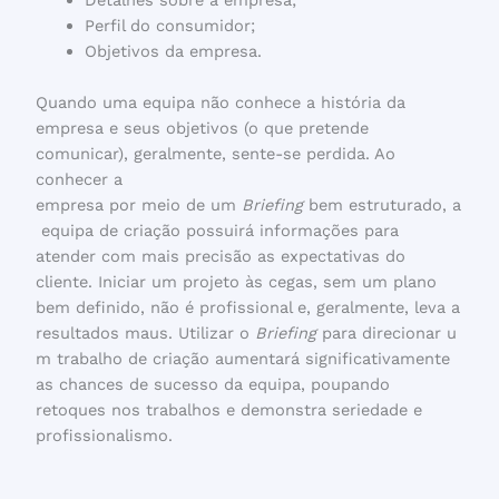
Detalhes sobre a empresa;
Perfil do consumidor;
Objetivos da empresa.
Quando uma equipa não conhece a história da
empresa e seus objetivos (o que pretende
comunicar), geralmente, sente-se perdida. Ao
conhecer a
empresa por meio de um
Briefing
bem estruturado, a
equipa de criação possuirá informações para
atender com mais precisão as expectativas do
cliente. Iniciar um projeto às cegas, sem um plano
bem definido, não é profissional e, geralmente, leva a
resultados maus. Utilizar o
Briefing
para direcionar u
m trabalho de criação aumentará significativamente
as chances de sucesso da equipa, poupando
retoques nos trabalhos e demonstra seriedade e
profissionalismo.