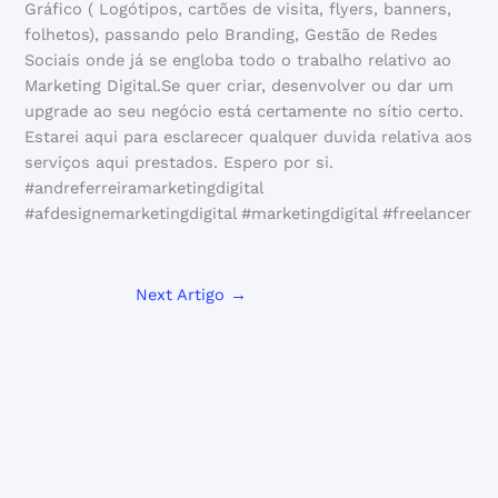
Gráfico ( Logótipos, cartões de visita, flyers, banners,
folhetos), passando pelo Branding, Gestão de Redes
Sociais onde já se engloba todo o trabalho relativo ao
Marketing Digital.Se quer criar, desenvolver ou dar um
upgrade ao seu negócio está certamente no sítio certo.
Estarei aqui para esclarecer qualquer duvida relativa aos
serviços aqui prestados. Espero por si.
#andreferreiramarketingdigital
#afdesignemarketingdigital #marketingdigital #freelancer
Next Artigo
→