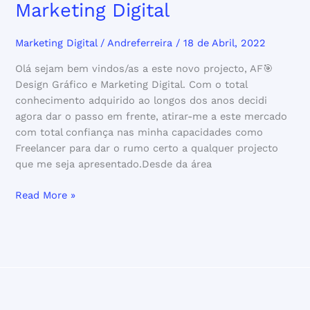
Marketing Digital
Marketing Digital
/
Andreferreira
/
18 de Abril, 2022
Olá sejam bem vindos/as a este novo projecto, AF🎯
Design Gráfico e Marketing Digital. Com o total
conhecimento adquirido ao longos dos anos decidi
agora dar o passo em frente, atirar-me a este mercado
com total confiança nas minha capacidades como
Freelancer para dar o rumo certo a qualquer projecto
que me seja apresentado.Desde da área
Read More »