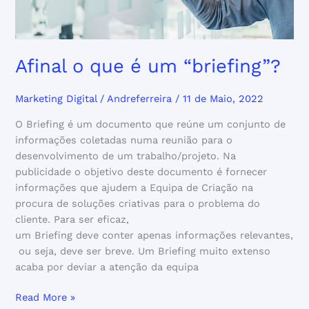
Afinal o que é um “briefing”?
Marketing Digital
/
Andreferreira
/
11 de Maio, 2022
O Briefing é um documento que reúne um conjunto de
informações coletadas numa reunião para o
desenvolvimento de um trabalho/projeto. Na
publicidade o objetivo deste documento é fornecer
informações que ajudem a Equipa de Criação na
procura de soluções criativas para o problema do
cliente. Para ser eficaz,
um Briefing deve conter apenas informações relevantes,
ou seja, deve ser breve. Um Briefing muito extenso
acaba por deviar a atenção da equipa
Read More »